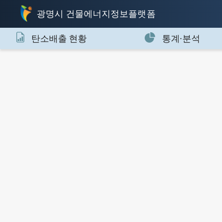
광명시 건물에너지정보플랫폼
탄소배출 현황
통계·분석