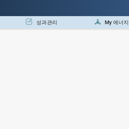
성과관리
My 에너지