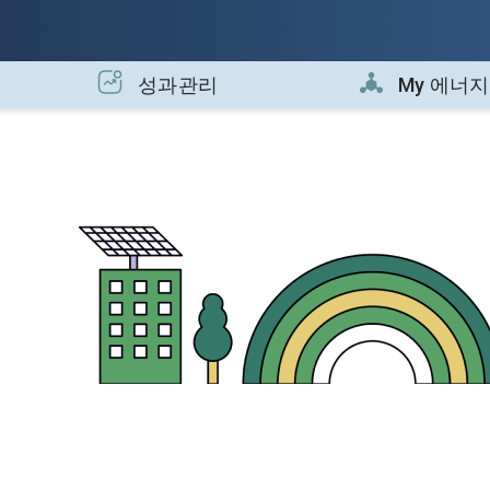
성과관리
My 에너지