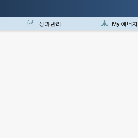
성과관리
My 에너지