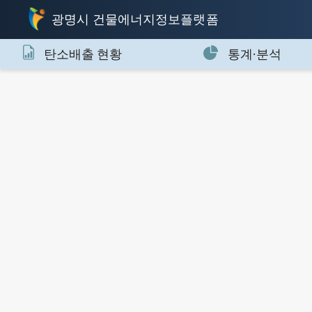
광명시 건물에너지정보플랫폼
탄소배출 현황
통계·분석