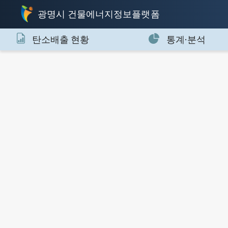
광명시 건물에너지정보플랫폼
탄소배출 현황
통계·분석