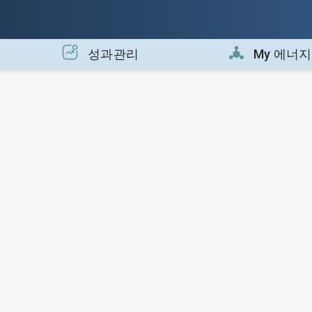
성과관리
My 에너지